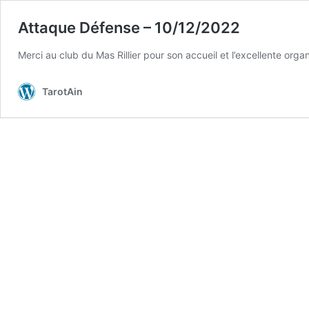
Attaque Défense – 10/12/2022
Merci au club du Mas Rillier pour son accueil et l’excellente organ
TarotAin