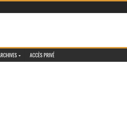
ARCHIVES
ACCÈS PRIVÉ