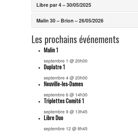
Libre par 4 – 30/05/2025
Malin 30 – Brion – 26/05/2026
Les prochains événements
Malin 1
septembre 1 @ 20h00
Duplatre 1
septembre 4 @ 20h00
Neuville-les-Dames
septembre 6 @ 14h30
Triplettes Comité 1
septembre 9 @ 13h45
Libre Duo
septembre 12 @ 8h45