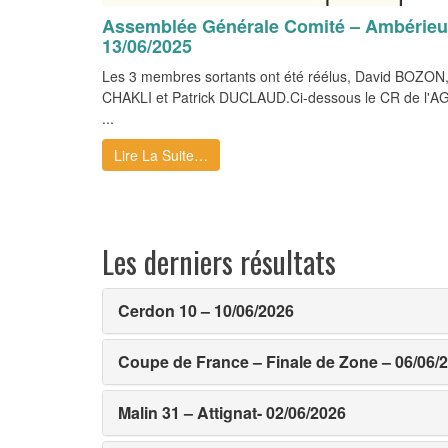
Assemblée Générale Comité – Ambérieu
13/06/2025
Les 3 membres sortants ont été réélus, David BOZON
CHAKLI et Patrick DUCLAUD.Ci-dessous le CR de l'AG 
...
Lire La Suite…
Les derniers résultats
Cerdon 10 – 10/06/2026
Coupe de France – Finale de Zone – 06/06/
Malin 31 – Attignat- 02/06/2026