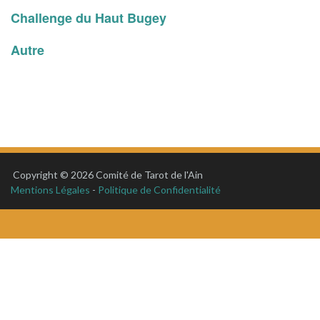
Challenge du Haut Bugey
Autre
Copyright © 2026 Comité de Tarot de l'Ain
Mentions Légales
-
Politique de Confidentialité