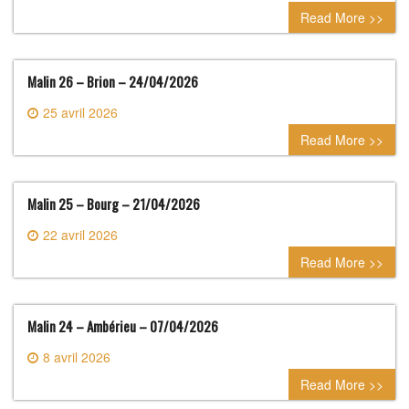
0 comment
Read More >>
Malin 26 – Brion – 24/04/2026
25 avril 2026
0 comment
Read More >>
Malin 25 – Bourg – 21/04/2026
22 avril 2026
0 comment
Read More >>
Malin 24 – Ambérieu – 07/04/2026
8 avril 2026
0 comment
Read More >>