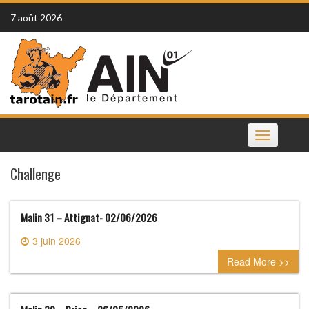
Skip
7 août 2026
to
content
Toggle
navigation
Challenge
Malin 31 – Attignat- 02/06/2026
3 juin 2026
0 comment
Read More >>