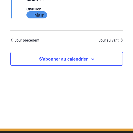
Chatillon
Malin
Jour précédent
Jour suivant
S’abonner au calendrier